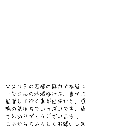
マスコミの皆様の協力で本当に
一矢さんの地域移行は、豊かに
展開して行く事が出来たと、感
謝の気持ちでいっぱいです。皆
さんありがとうございます！ 
これからもよろしくお願いしま