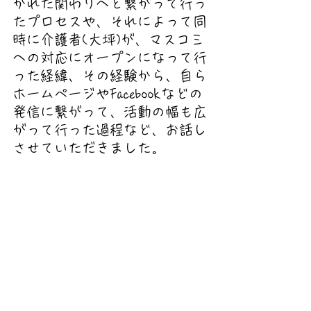
かれた関わりへと繋がって行っ
たプロセスや、それによって同
時に介護者(大坪)が、マスコミ
への対応にオープンになって行
った経緯、その経験から、自ら
ホームページやFacebookなどの
発信に繋がって、活動の幅も広
がって行った過程など、お話し
させていただきました。 