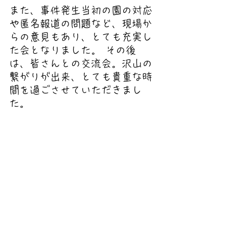
また、事件発生当初の園の対応
や匿名報道の問題など、現場か
らの意見もあり、とても充実し
た会となりました。 その後
は、皆さんとの交流会。沢山の
繋がりが出来、とても貴重な時
間を過ごさせていただきまし
た。 