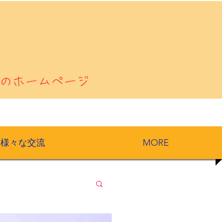
のホームページ
様々な交流
MORE