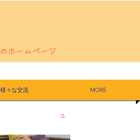
のホームページ
様々な交流
MORE