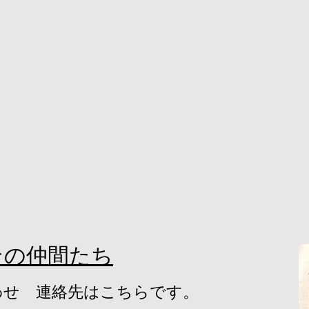
その仲間たち
わせ 連絡先はこちらです。