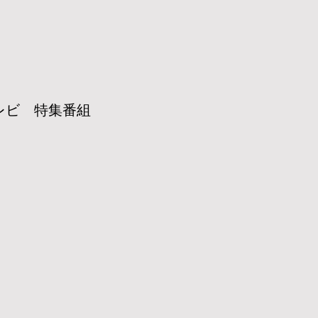
ラテレビ 特集番組