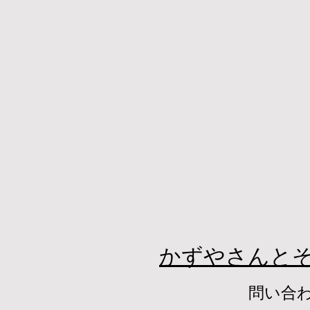
かずやさんと
問い合